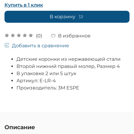
Купить в 1 клик
В корзину
В избранное
(0)
Добавить в сравнение
Детские коронки из нержавеющей стали
Второй нижний правый моляр, Размер 4
В упаковке 2 или 5 штук
Артикул: E-LR-4
Производитель: 3M ESPE
Описание