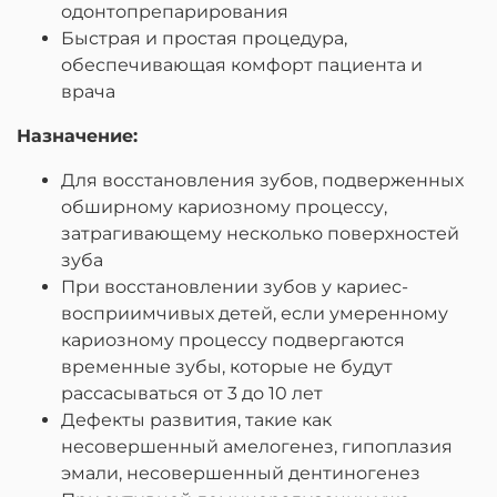
одонтопрепарирования
Быстрая и простая процедура,
обеспечивающая комфорт пациента и
врача
Назначение:
Для восстановления зубов, подверженных
обширному кариозному процессу,
затрагивающему несколько поверхностей
зуба
При восстановлении зубов у кариес-
восприимчивых детей, если умеренному
кариозному процессу подвергаются
временные зубы, которые не будут
рассасываться от 3 до 10 лет
Дефекты развития, такие как
несовершенный амелогенез, гипоплазия
эмали, несовершенный дентиногенез