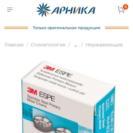
0
Только оригинальная продукция
Главная
Стоматология
...
Нержавеющие