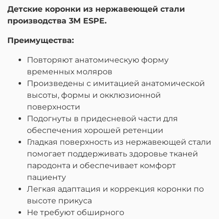
Детские коронки из нержавеющей стали
производства 3M ESPE.
Преимущества:
Повторяют анатомическую форму
временных моляров
Произведены с имитацией анатомической
высоты, формы и окклюзионной
поверхности
Подогнуты в придесневой части для
обеспечения хорошей ретенции
Гладкая поверхность из нержавеющей стали
помогает поддерживать здоровье тканей
пародонта и обеспечивает комфорт
пациенту
Легкая адаптация и коррекция коронки по
высоте прикуса
Не требуют обширного