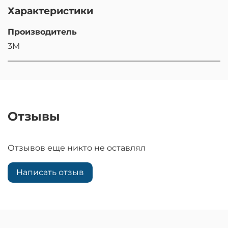
Характеристики
Производитель
3M
Отзывы
Отзывов еще никто не оставлял
Написать отзыв