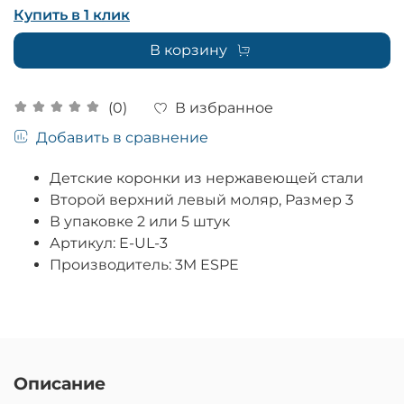
Купить в 1 клик
В корзину
В избранное
(0)
Добавить в сравнение
Детские коронки из нержавеющей стали
Второй верхний левый моляр, Размер 3
В упаковке 2 или 5 штук
Артикул: E-UL-3
Производитель: 3M ESPE
Описание