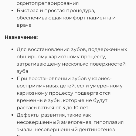
одонтопрепарирования
Быстрая и простая процедура,
обеспечивающая комфорт пациента и
врача
Назначение:
Для восстановления зубов, подверженных
обширному кариозному процессу,
затрагивающему несколько поверхностей
зуба
При восстановлении зубов у кариес-
восприимчивых детей, если умеренному
кариозному процессу подвергаются
временные зубы, которые не будут
рассасываться от 3 до 10 лет
Дефекты развития, такие как
несовершенный амелогенез, гипоплазия
эмали, несовершенный дентиногенез