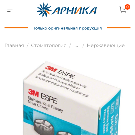
0
Только оригинальная продукция
Главная
Стоматология
...
Нержавеющие