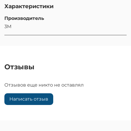
Характеристики
Производитель
3M
Отзывы
Отзывов еще никто не оставлял
Написать отзыв