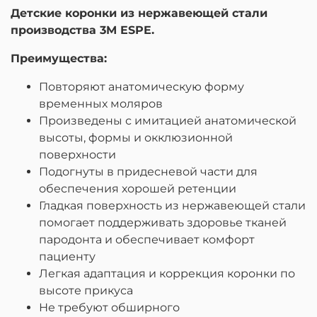
Детские коронки из нержавеющей стали
производства 3M ESPE.
Преимущества:
Повторяют анатомическую форму
временных моляров
Произведены с имитацией анатомической
высоты, формы и окклюзионной
поверхности
Подогнуты в придесневой части для
обеспечения хорошей ретенции
Гладкая поверхность из нержавеющей стали
помогает поддерживать здоровье тканей
пародонта и обеспечивает комфорт
пациенту
Легкая адаптация и коррекция коронки по
высоте прикуса
Не требуют обширного