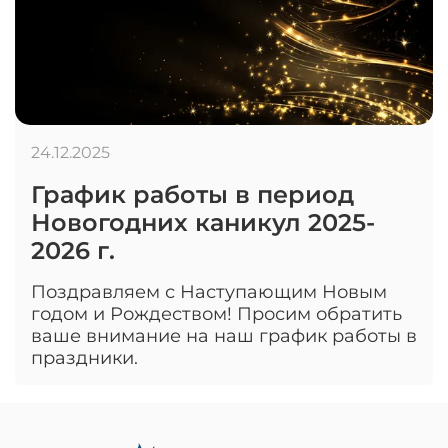
24.12.2025
График работы в период
Новогодних каникул 2025-
2026 г.
Поздравляем с Наступающим Новым
годом и Рождеством! Просим обратить
ваше внимание на наш график работы в
праздники.