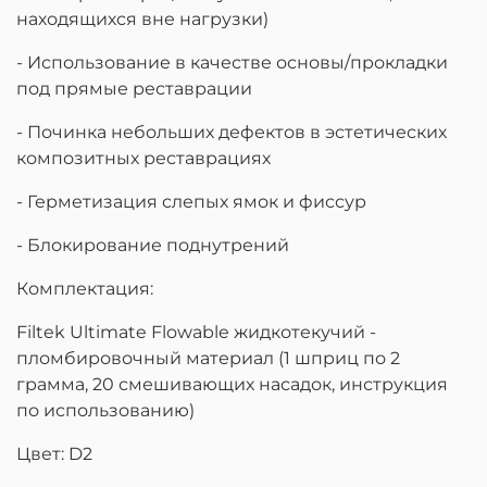
находящихся вне нагрузки)
- Использование в качестве основы/прокладки
под прямые реставрации
- Починка небольших дефектов в эстетических
композитных реставрациях
- Герметизация слепых ямок и фиссур
- Блокирование поднутрений
Комплектация:
Filtek Ultimate Flowable жидкотекучий -
пломбировочный материал (1 шприц по 2
грамма, 20 смешивающих насадок, инструкция
по использованию)
Цвет: D2