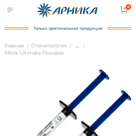
0
Только оригинальная продукция
Главная
Стоматология
...
Filtek Ultimate Flowable