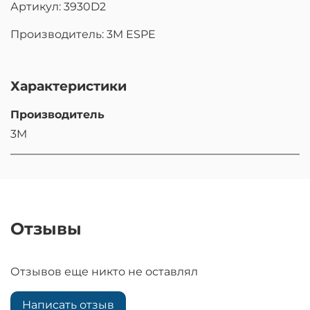
Артикул: 3930D2
Производитель: 3M ESPE
Характеристики
Производитель
3M
Отзывы
Отзывов еще никто не оставлял
Написать отзыв