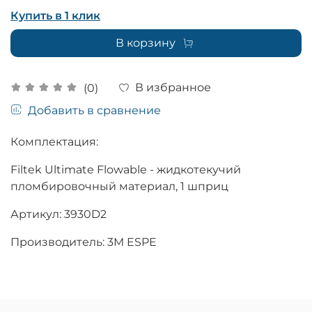
Купить в 1 клик
В корзину
В избранное
(0)
Добавить в сравнение
Комплектация:
Filtek Ultimate Flowable - жидкотекучий
пломбировочный материал, 1 шприц
Артикул: 3930D2
Производитель: 3M ESPE