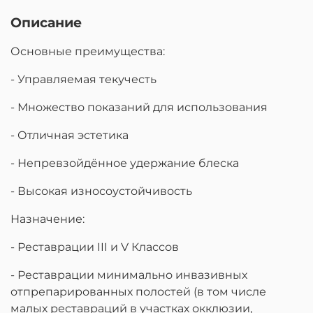
Описание
Основные преимущества:
- Управляемая текучесть
- Множество показаний для использования
- Отличная эстетика
- Непревзойдённое удержание блеска
- Высокая износоустойчивость
Назначение:
- Реставрации III и V Классов
- Реставрации минимально инвазивных
отпрепарированных полостей (в том числе
малых реставраций в участках окклюзии,