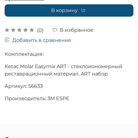
В корзину
В избранное
(0)
Добавить в сравнение
Комплектация:
Ketac Molar Easymix ART - стеклоиономерный
реставрационный материал. ART набор
Артикул: 56633
Производитель: 3M ESPE