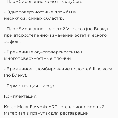
- Пломбирование молочных зубов.
- Одноповерхностные пломбы в
неокклюзионных областях.
- Пломбирование полостей V класса (по Блэку)
при второстепенном значении эстетического
эффекта.
- Временные одноповерхностные и
многоповерхностные пломбы.
- Временное пломбирование полостей III класса
(по Блэку).
- Герметизация фиссур.
Комплектация:
Ketac Molar Easymix ART - стеклоиономерный
материал в гранулах для реставрации