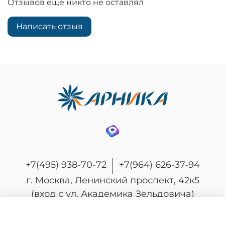
Отзывов еще никто не оставлял
Написать отзыв
+7(495) 938-70-72
+7(964) 626-37-94
г. Москва, Ленинский проспект, 42к5
(вход с ул. Академика Зельдовича)