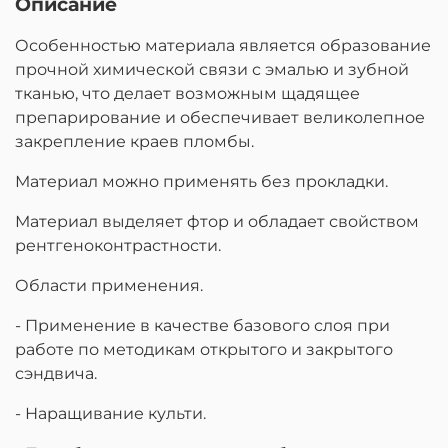
Описание
Особенностью материала является образование
прочной химической связи с эмалью и зубной
тканью, что делает возможным щадящее
препарирование и обеспечивает великолепное
закрепление краев пломбы.
Материал можно применять без прокладки.
Материал выделяет фтор и обладает свойством
рентгеноконтрастности.
Области применения.
- Применение в качестве базового слоя при
работе по методикам открытого и закрытого
сэндвича.
- Наращивание культи.