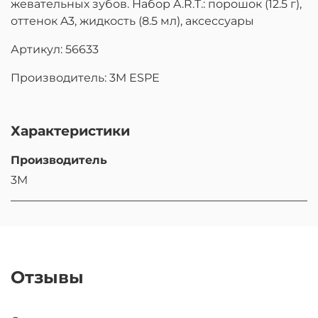
жевательных зубов. Набор A.R.T.: порошок (12.5 г),
оттенок A3, жидкость (8.5 мл), аксессуары
Артикул: 56633
Производитель: 3M ESPE
Характеристики
Производитель
3M
Отзывы