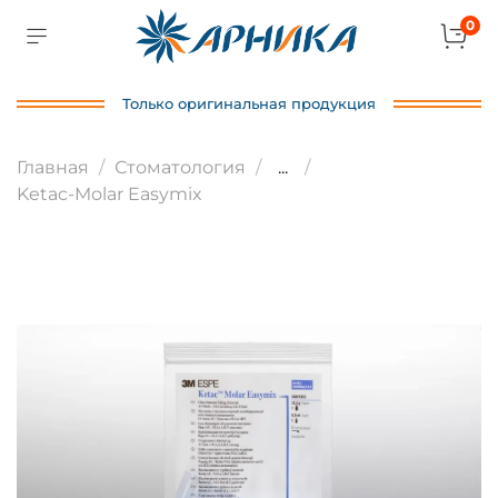
0
Только оригинальная продукция
Главная
Стоматология
...
Ketac-Molar Easymix