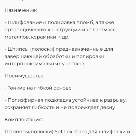
Назначение:
- Шлифование и полировка пломб, а также
ортопедических конструкций из пластмасс,
металлов, керамики и др.
- Штипсы (полоски) предназначенные для
завершающей обработки и полировки
интерпроксимальных участков
Преимущества:
- Тонкие на гибкой основе
- Полиэфирная подкладка устойчива к разрыву,
сохраняет гибкость и не повреждает десну
Комплектация:
Штрипсы(полоски) Sof-Lex strips для шлифовки и