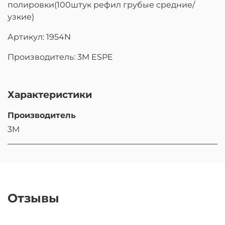
полировки(100штук рефил грубые средние/
узкие)
Артикул: 1954N
Производитель: 3M ESPE
Характеристики
Производитель
3M
Отзывы