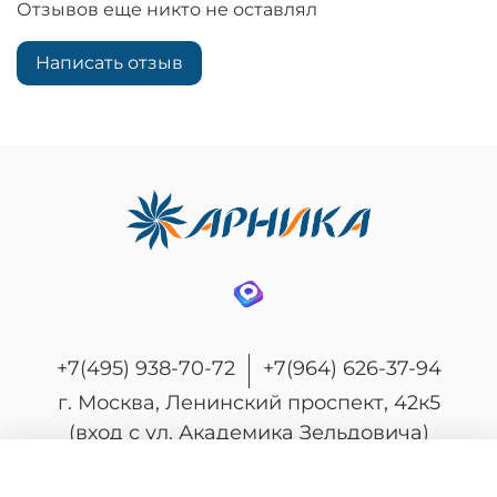
Отзывов еще никто не оставлял
Написать отзыв
+7(495) 938-70-72
+7(964) 626-37-94
г. Москва, Ленинский проспект, 42к5
(вход с ул. Академика Зельдовича)