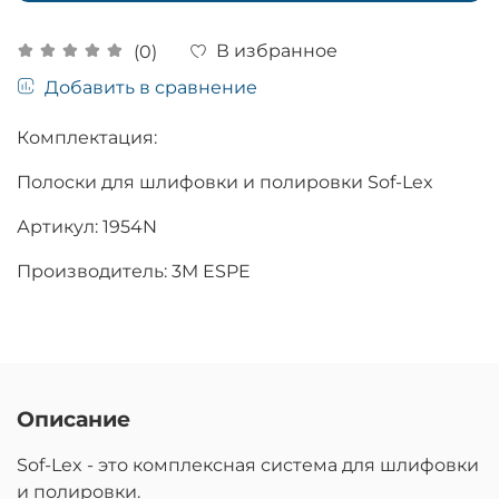
В избранное
(0)
Добавить в сравнение
Комплектация:
Полоски для шлифовки и полировки Sof-Lex
Артикул: 1954N
Производитель: 3M ESPE
Описание
Sof-Lex - это комплексная система для шлифовки
и полировки.