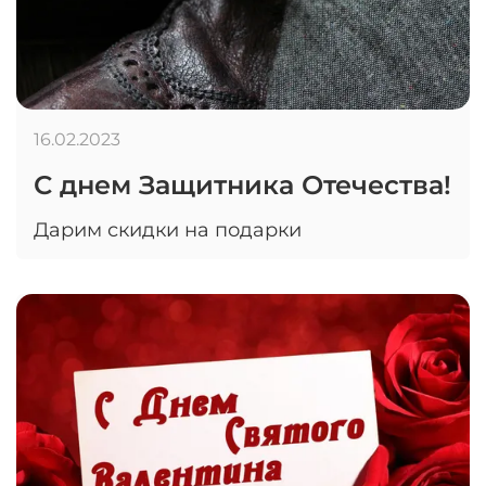
16.02.2023
С днем Защитника Отечества!
Дарим скидки на подарки