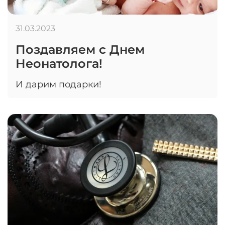
31.03.2023
Поздавляем с Днем
Неонатолога!
И дарим подарки!