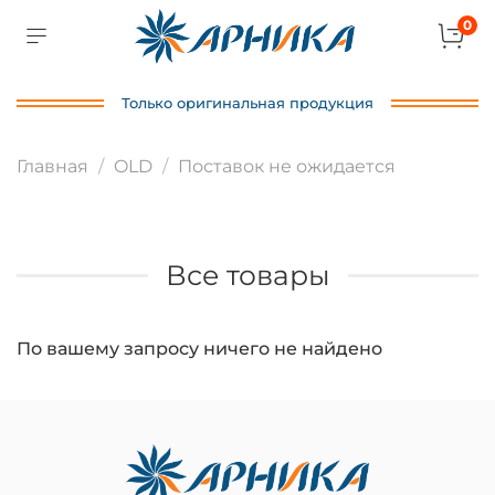
0
Только оригинальная продукция
Главная
OLD
Поставок не ожидается
Все товары
По вашему запросу ничего не найдено