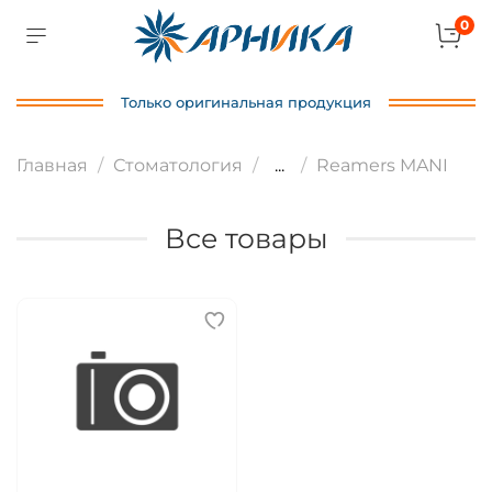
0
Только оригинальная продукция
Главная
Стоматология
...
Reamers MANI
Все товары