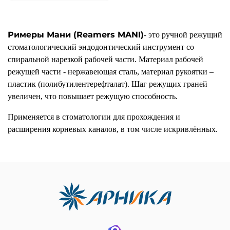
Римеры
Мани (
Reamers MANI
)
- это ручной режущий
стоматологический эндодонтический инструмент со
спиральной нарезкой рабочей части. Материал рабочей
режущей части - нержавеющая сталь, материал рукоятки –
пластик (полибутилентерефталат). Шаг режущих граней
увеличен, что повышает режущую способность.
Применяется в стоматологии для прохождения и
расширения корневых каналов, в том числе искривлённых.