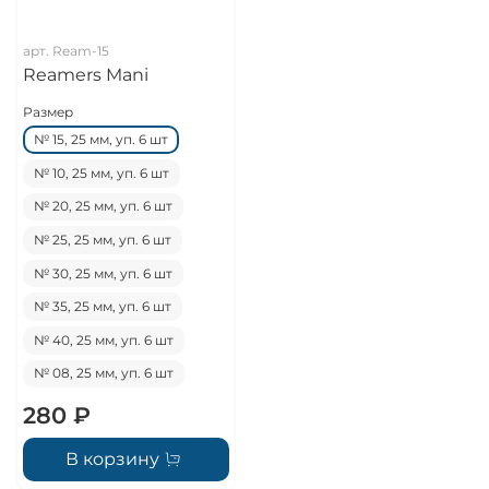
арт.
Ream-15
Reamers Mani
Размер
№ 15, 25 мм, уп. 6 шт
№ 10, 25 мм, уп. 6 шт
№ 20, 25 мм, уп. 6 шт
№ 25, 25 мм, уп. 6 шт
№ 30, 25 мм, уп. 6 шт
№ 35, 25 мм, уп. 6 шт
№ 40, 25 мм, уп. 6 шт
№ 08, 25 мм, уп. 6 шт
280 ₽
В корзину