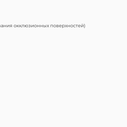
ования окклюзионных поверхностей)