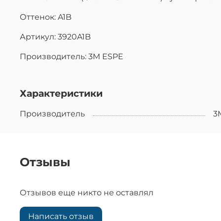
Оттенок: A1B
Артикул: 3920A1B
Производитель: 3M ESPE
Характеристики
Производитель
3
Отзывы
Отзывов еще никто не оставлял
Написать отзыв