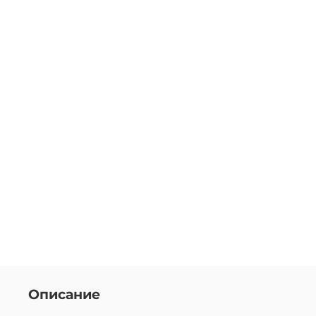
Описание