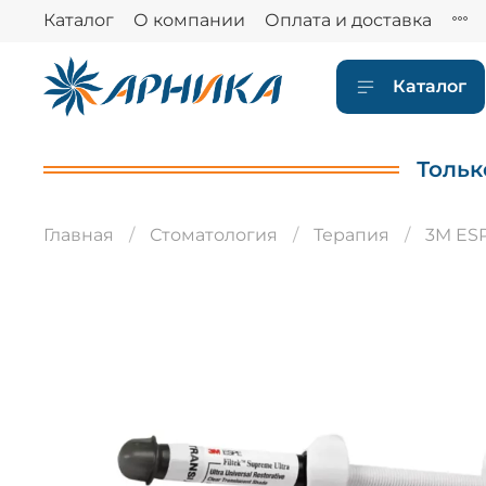
Каталог
О компании
Оплата и доставка
Каталог
Тольк
Главная
Стоматология
Терапия
3M ES