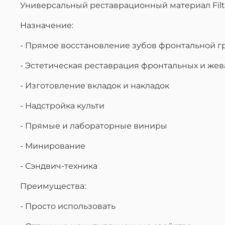
Универсальный реставрационный материал Filte
Назначение:
- Прямое восстановление зубов фронтальной гр
- Эстетическая реставрация фронтальных и жев
- Изготовление вкладок и накладок
- Надстройка культи
- Прямые и лабораторные виниры
- Минирование
- Сэндвич-техника
Преимущества:
- Просто использовать