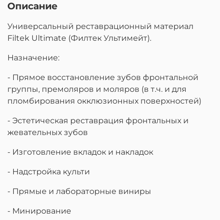
Описание
Универсальный реставрационный материал
Filtek Ultimate (Филтек Ультимейт).
Назначение:
- Прямое восстановление зубов фронтальной
группы, премоляров и моляров (в т.ч. и для
пломбирования окклюзионных поверхностей)
- Эстетическая реставрация фронтальных и
жевательных зубов
- Изготовление вкладок и накладок
- Надстройка культи
- Прямые и лабораторные виниры
- Минирование