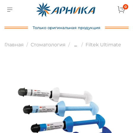
0
Только оригинальная продукция
Главная
Стоматология
...
Filtek Ultimate