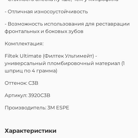
- Отличная износоустойчивость
- Возможность использования для реставрации
фронтальных и боковых зубов
Комплектация:
Filtek Ultimate (Филтек Ультимейт) -
универсальный пломбировочный материал (1
шприц по 4 грамма)
Оттенок: C3B
Артикул: 3920C3B
Производитель: 3M ESPE
Характеристики