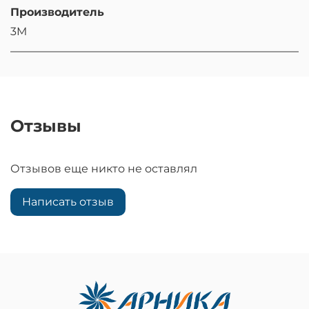
Производитель
3M
Отзывы
Отзывов еще никто не оставлял
Написать отзыв