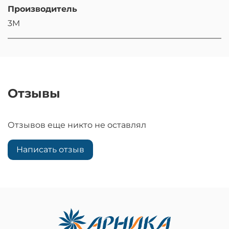
Производитель
3M
Отзывы
Отзывов еще никто не оставлял
Написать отзыв