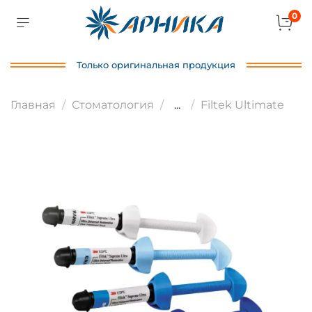
0
Только оригинальная продукция
Главная
Стоматология
...
Filtek Ultimate