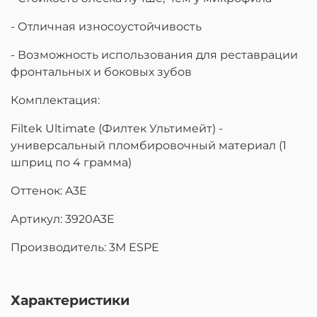
- Отличная износоустойчивость
- Возможность использования для реставрации
фронтальных и боковых зубов
Комплектация:
Filtek Ultimate (Филтек Ультимейт) -
универсальный пломбировочный материал (1
шприц по 4 грамма)
Оттенок: A3E
Артикул: 3920A3E
Производитель: 3M ESPE
Характеристики