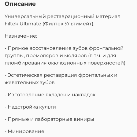
Описание
Универсальный реставрационный материал
Filtek Ultimate (Филтек Ультимейт).
Назначение:
- Прямое восстановление зубов фронтальной
группы, премоляров и моляров (в т.ч. и для
пломбирования окклюзионных поверхностей)
- Эстетическая реставрация фронтальных и
жевательных зубов
- Изготовление вкладок и накладок
- Надстройка культи
- Прямые и лабораторные виниры
- Минирование