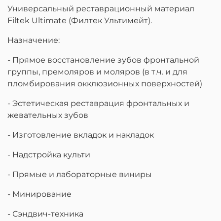
Универсальный реставрационный материал
Filtek Ultimate (Филтек Ультимейт).
Назначение:
- Прямое восстановление зубов фронтальной
группы, премоляров и моляров (в т.ч. и для
пломбирования окклюзионных поверхностей)
- Эстетическая реставрация фронтальных и
жевательных зубов
- Изготовление вкладок и накладок
- Надстройка культи
- Прямые и лабораторные виниры
- Минирование
- Сэндвич-техника