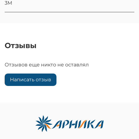
3M
Отзывы
Отзывов еще никто не оставлял
Написать отзыв