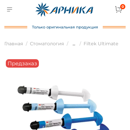
0
Только оригинальная продукция
Главная
Стоматология
...
Filtek Ultimate
Предзаказ