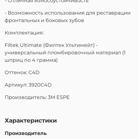
- Отличная износоустойчивость
- Возможность использования для реставрации
фронтальных и боковых зубов
Комплектация:
Filtek Ultimate (Филтек Ультимейт) -
универсальный пломбировочный материал (1
шприц по 4 грамма)
Оттенок: C4D
Артикул: 3920C4D
Производитель: 3M ESPE
Характеристики
Производитель