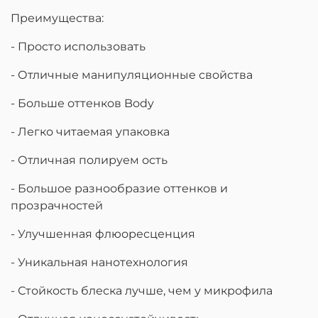
Преимущества:
- Просто использовать
- Отличные манипуляционные свойства
- Больше оттенков Body
- Легко читаемая упаковка
- Отличная полируем ость
- Большое разнообразие оттенков и
прозрачностей
- Улучшенная флюоресценция
- Уникальная нанотехнология
- Стойкость блеска лучше, чем у микрофила